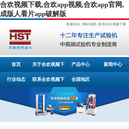
合欢视频下载,合欢app视频,合欢app官网,
成版人看片app破解版
收藏本站
|
网站地图
|
联系合欢视频下载
首页
关于合欢视频下
产品中心
新闻中心
行业动态
联系合欢视频下
载
全国地区
载