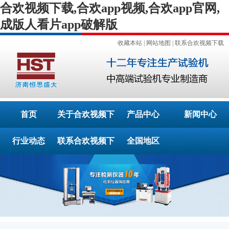
合欢视频下载,合欢app视频,合欢app官网,
成版人看片app破解版
收藏本站
|
网站地图
|
联系合欢视频下载
首页
关于合欢视频下
产品中心
新闻中心
行业动态
联系合欢视频下
载
全国地区
载