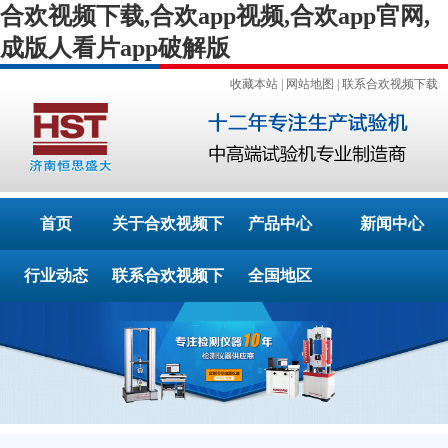
合欢视频下载,合欢app视频,合欢app官网,
成版人看片app破解版
收藏本站
|
网站地图
|
联系合欢视频下载
首页
关于合欢视频下
产品中心
新闻中心
行业动态
联系合欢视频下
载
全国地区
载