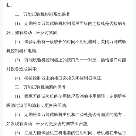
扫;
二、万能试验机控制系统保养
(1)、定期检查万能试验机控制器后面板的连接线是否接触良
好，如有松动，应及时紧固;
(2)、试验后若有一段较长的时间不用机器时，关闭万能试验
机控制器和电脑;
(3)、万能试验机控制器上的接口为一一对应，插错接口可能
对设备造成损坏;
(4)、插拔控制器上的接口必须关闭控制器电源。
三、万能试验机油源的保养
(1)、根据万能试验机的使用情况及油的使用期限，定期更换
吸油过滤器和滤芯，更换液压油。
(2)、定期检查万能试验机主机和油源处是否有漏油的地方，
如发现有漏油，应及时更换密封圈或组合垫;
(3)、注意万能试验机主机电源的使用时间，若机器在未运行