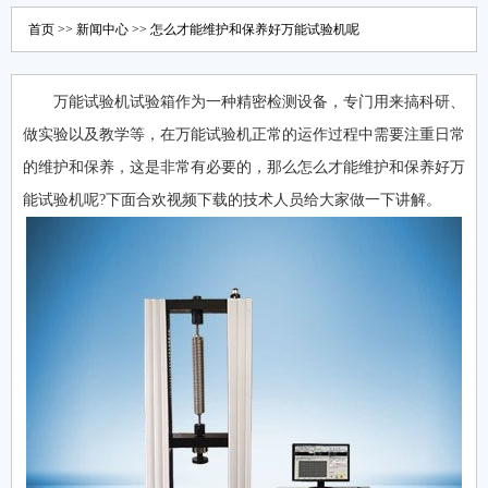
首页
>>
新闻中心
>> 怎么才能维护和保养好万能试验机呢
万能试验机试验箱作为一种精密检测设备，专门用来搞科研、
做实验以及教学等，在万能试验机正常的运作过程中需要注重日常
的维护和保养，这是非常有必要的，那么怎么才能维护和保养好万
能试验机呢?下面合欢视频下载的技术人员给大家做一下讲解。