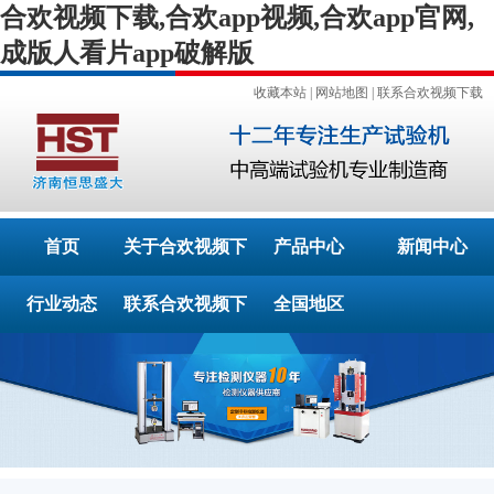
合欢视频下载,合欢app视频,合欢app官网,
成版人看片app破解版
收藏本站
|
网站地图
|
联系合欢视频下载
首页
关于合欢视频下
产品中心
新闻中心
行业动态
联系合欢视频下
载
全国地区
载