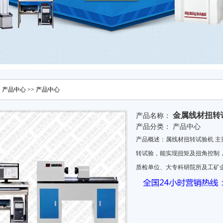
>
产品中心
>>
产品中心
金属线材扭转
产品名称：
产品分类：
产品中心
产品概述：属线材扭转试验机 主
转试验，能实现扭矩及扭角控制
质检单位、大专科研院所及工矿企