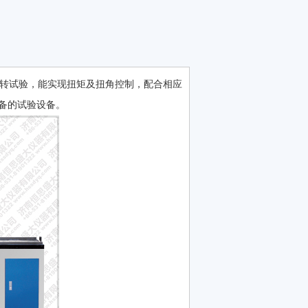
验，能实现扭矩及扭角控制，配合相应
试验设备。