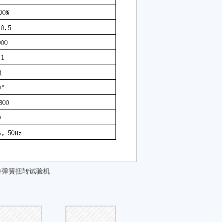
卷弹簧扭转试验机