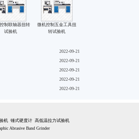
控制联轴器扭转
微机控制五金工具扭
试验机
转试验机
2022-09-21
2022-09-21
2022-09-21
2022-09-21
2022-09-21
验机
锤式硬度计
高低温拉力试验机
aphic Abrasive Band Grinder